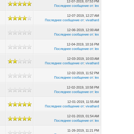
12-07-2019, 07:53 PM
Последнее сообщение от
:
lex
12-07-2019, 12:27 AM
Последнее сообщение от
:
vivathard
12-06-2019, 12:00 AM
Последнее сообщение от
:
lex
12-04-2019, 10:16 PM
Последнее сообщение от
:
lex
12-03-2019, 10:03 AM
Последнее сообщение от
:
vivathard
12-02-2019, 11:52 PM
Последнее сообщение от
:
lex
12-02-2019, 10:58 PM
Последнее сообщение от
:
lex
12-01-2019, 11:55 AM
Последнее сообщение от
:
vivathard
12-01-2019, 01:54 AM
Последнее сообщение от
:
lex
11-26-2019, 11:21 PM