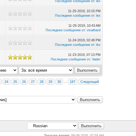
Последнее сообщение от
:
lex
11-25-2019, 10:15 PM
Последнее сообщение от
:
lex
11-25-2019, 10:43 AM
Последнее сообщение от
:
vivathard
11-24-2019, 02:48 PM
Последнее сообщение от
:
lex
11-23-2019, 07:13 PM
Последнее сообщение от
:
Vader
24
25
26
27
28
29
30
...
187
Следующий
Текущее время:
08-08-2026, 07:59 AM