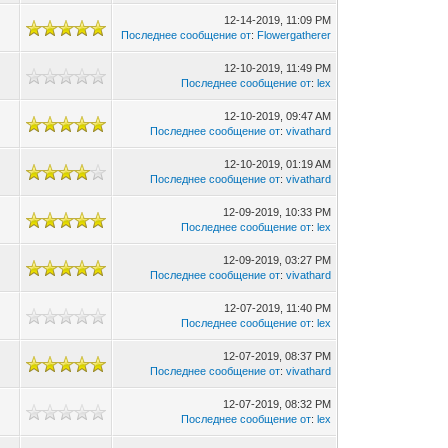
12-14-2019, 11:09 PM
Последнее сообщение от
:
Flowergatherer
12-10-2019, 11:49 PM
Последнее сообщение от
:
lex
12-10-2019, 09:47 AM
Последнее сообщение от
:
vivathard
12-10-2019, 01:19 AM
Последнее сообщение от
:
vivathard
12-09-2019, 10:33 PM
Последнее сообщение от
:
lex
12-09-2019, 03:27 PM
Последнее сообщение от
:
vivathard
12-07-2019, 11:40 PM
Последнее сообщение от
:
lex
12-07-2019, 08:37 PM
Последнее сообщение от
:
vivathard
12-07-2019, 08:32 PM
Последнее сообщение от
:
lex