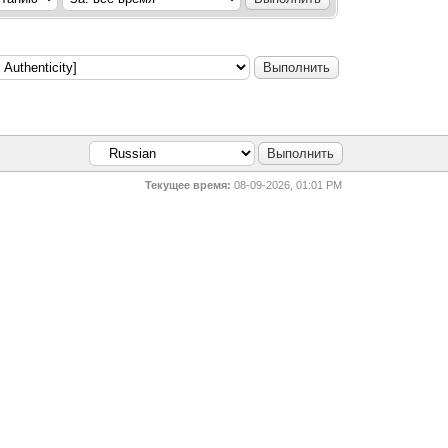
Текущее время:
08-09-2026, 01:01 PM