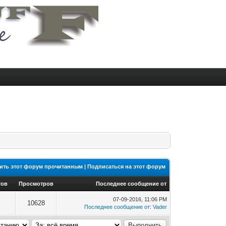
ить этот форум прочитанным
|
Подписаться на этот форум
тов
Просмотров
Последнее сообщение от
07-09-2016, 11:06 PM
10628
Последнее сообщение от
:
Vader