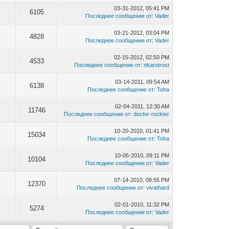
03-31-2012, 05:41 PM
6105
Последнее сообщение от
:
Vader
03-21-2012, 03:04 PM
4828
Последнее сообщение от
:
Vader
02-15-2012, 02:50 PM
4533
Последнее сообщение от
:
nkarotrost
03-14-2011, 09:54 AM
6138
Последнее сообщение от
:
Toha
02-04-2011, 12:30 AM
11746
Последнее сообщение от
:
doctor-rockter
10-20-2010, 01:41 PM
15034
Последнее сообщение от
:
Toha
10-05-2010, 09:11 PM
10104
Последнее сообщение от
:
Vader
07-14-2010, 08:55 PM
12370
Последнее сообщение от
:
vivathard
02-01-2010, 11:32 PM
5274
Последнее сообщение от
:
Vader